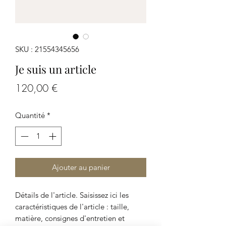
SKU : 21554345656
Je suis un article
Prix
120,00 €
Quantité
*
Ajouter au panier
Détails de l'article. Saisissez ici les
caractéristiques de l'article : taille,
matière, consignes d'entretien et